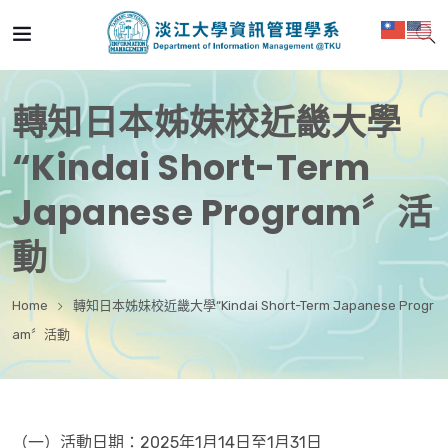
轉知日本姊妹校近畿大學
“Kindai Short-Term
Japanese Program〞活
動
Home
轉知日本姊妹校近畿大學“Kindai Short-Term Japanese Progr
am〞活動
（一）活動日期：2025年1月14日至1月31日