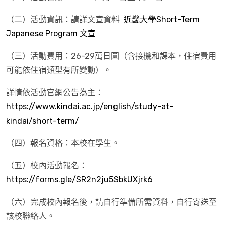
（二）活動資訊：請詳文宣資料
近畿大學Short-Term
Japanese Program 文宣
（三）活動費用：26-29萬日圓（含接機和課本，住宿費用
可能依住宿類型有所變動）。
詳情依活動官網公告為主：
https://www.kindai.ac.jp/english/study-at-
kindai/short-term/
（四）報名資格：本校在學生。
（五）校內活動報名：
https://forms.gle/SR2n2ju5SbkUXjrk6
（六）完成校內報名後，請自行準備所需資料，自行寄送至
該校聯絡人。