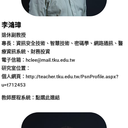
李鴻璋
退休副教授
專長：資訊安全技術、智慧技術、密碼學、網路通訊、醫
療資訊系統、財務投資
電子信箱：
hclee@mail.tku.edu.tw
研究室位置： 
個人網頁：
http://teacher.tku.edu.tw/PsnProfile.aspx?
u=t712453
教師歷程系統：
點選
此連結