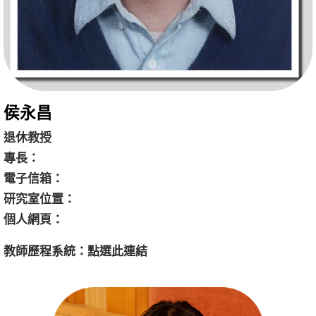
侯永昌
退休教授
專長：
電子信箱：
研究室位置： 
個人網頁：
教師歷程系統：
點選
此連結