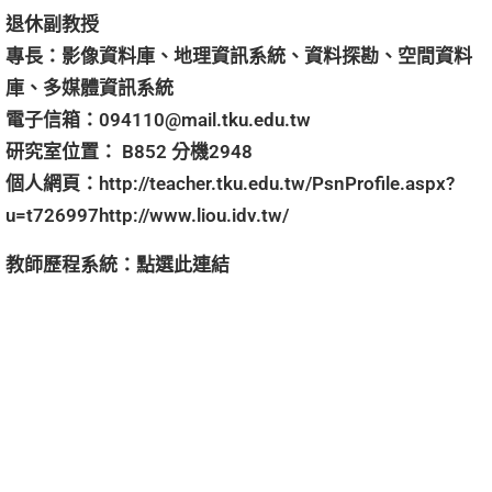
退休副教授
專長：影像資料庫、地理資訊系統、資料探勘、空間資料
庫、多媒體資訊系統
電子信箱：
094110@mail.tku.edu.tw
研究室位置： B852 分機2948
個人網頁：
http://teacher.tku.edu.tw/PsnProfile.aspx?
u=t726997http://www.liou.idv.tw/
教師歷程系統：
點選
此連結