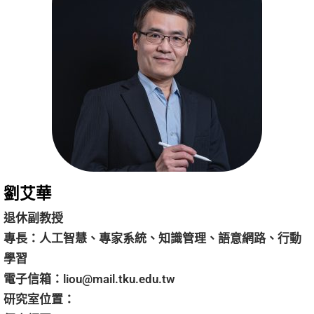
劉艾華
退休副教授
專長：人工智慧、專家系統、知識管理、語意網路、行動
學習
電子信箱：
liou@mail.tku.edu.tw
研究室位置：