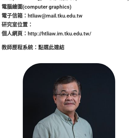
電腦繪圖(computer graphics)
電子信箱：
htliaw@mail.tku.edu.tw
研究室位置：
個人網頁：
http://htliaw.im.tku.edu.tw/
教師歷程系統：
點選
此連結