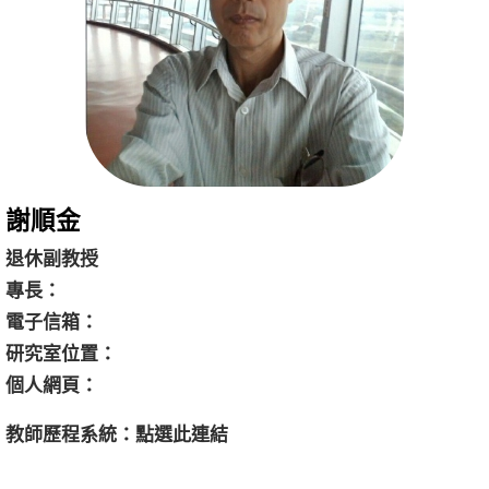
謝順金
退休副教授
專長：
電子信箱：
研究室位置： 
個人網頁：
教師歷程系統：
點選
此連結