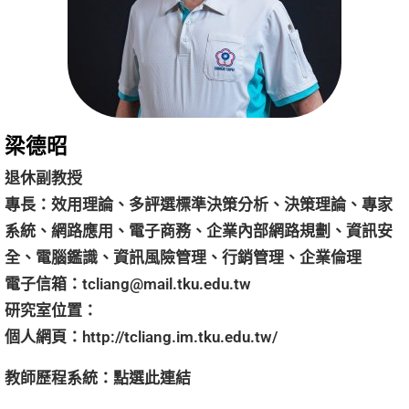
梁德昭
退休副教授
專長：效用理論、多評選標準決策分析、決策理論、專家
系統、網路應用、電子商務、企業內部網路規劃、資訊安
全、電腦鑑識、資訊風險管理、行銷管理、企業倫理
電子信箱：
tcliang@mail.tku.edu.tw
研究室位置：
個人網頁：
http://tcliang.im.tku.edu.tw/
教師歷程系統：
點選
此連結