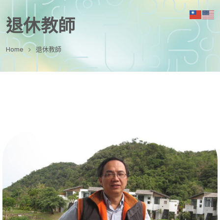
退休教師
Home
退休教師