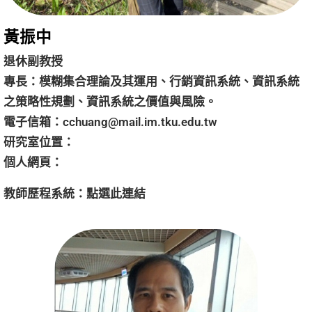
黃振中
退休副教授
專長：模糊集合理論及其運用、行銷資訊系統、資訊系統
之策略性規劃、資訊系統之價值與風險。
電子信箱：
cchuang@mail.im.tku.edu.tw
研究室位置：
個人網頁：
教師歷程系統：
點選
此連結