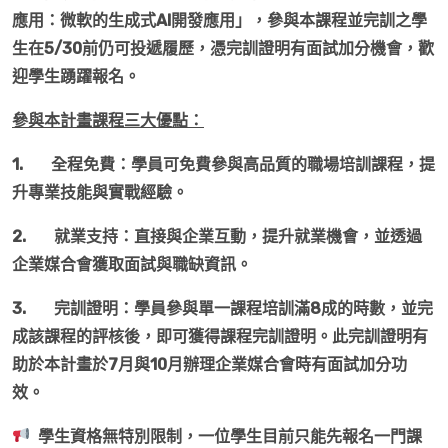
應用：微軟的生成式AI開發應用」，參與本課程並完訓之學
生在5/30前仍可投遞履歷，憑完訓證明有面試加分機會，歡
迎學生踴躍報名。
參與本計畫課程三大優點：
1.
全程免費：學員可免費參與高品質的職場培訓課程，提
升專業技能與實戰經驗。
2.
就業支持：直接與企業互動，提升就業機會，並透過
企業媒合會獲取面試與職缺資訊。
3.
完訓證明：學員參與單一課程培訓滿8成的時數，並完
成該課程的評核後，即可獲得課程完訓證明。此完訓證明有
助於本計畫於7月與10月辦理企業媒合會時有面試加分功
效。
學生資格無特別限制，一位學生目前只能先報名一門課