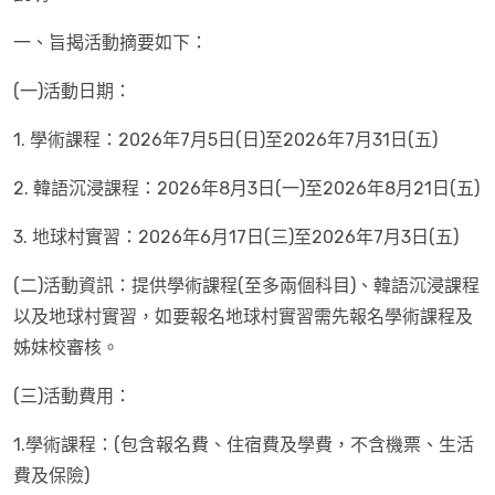
一、旨揭活動摘要如下：
(一)活動日期：
1. 學術課程：2026年7月5日(日)至2026年7月31日(五)
2. 韓語沉浸課程：2026年8月3日(一)至2026年8月21日(五)
3. 地球村實習：2026年6月17日(三)至2026年7月3日(五)
(二)活動資訊：提供學術課程(至多兩個科目)、韓語沉浸課程
以及地球村實習，如要報名地球村實習需先報名學術課程及
姊妹校審核。
(三)活動費用：
1.學術課程：(包含
報名費、
住宿費及學費，不含機票、生活
費及保險)