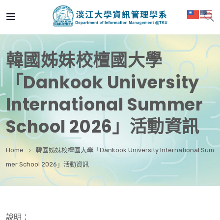
韓國姊妹校檀國大學
「Dankook University
International Summer
School 2026」活動資訊
Home
韓國姊妹校檀國大學「Dankook University International Sum
mer School 2026」活動資訊
說明：