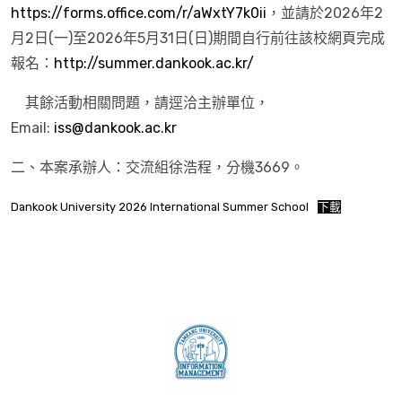
https://forms.office.com/r/aWxtY7k0ii
，並請於2026年2
月2日(一)至2026年5月31日(日)期間自行前往該校網頁完成
報名：
http://summer.dankook.ac.kr/
其餘活動相關問題，請逕洽主辦單位，
Email:
iss@dankook.ac.kr
二、本案承辦人：交流組徐浩程，分機3669。
Dankook University 2026 International Summer School
下載