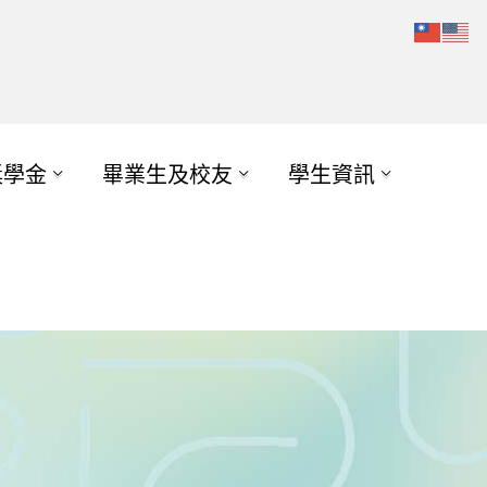
獎學金
畢業生及校友
學生資訊