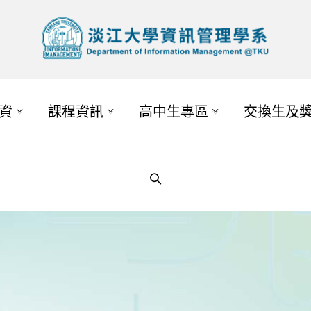
資
課程資訊
高中生專區
交換生及