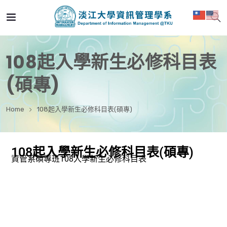
108起入學新生必修科目表
(碩專)
Home
108起入學新生必修科目表(碩專)
108起入學新生必修科目表(碩專)
資管系碩專班
108
入學新生必修科目表