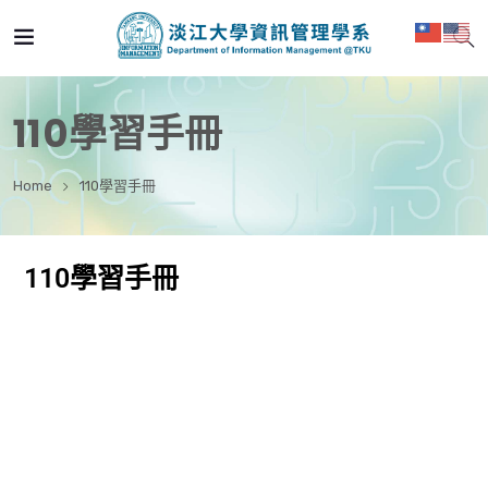
110學習手冊
Home
110學習手冊
110學習手冊