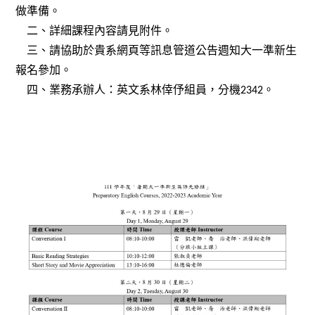
做準備。
二、詳細課程內容請見附件。
三、請協助於貴系網頁等訊息管道公告週知大一準新生
報名參加。
四、業務承辦人：英文系林倖伃組員，分機
2342
。