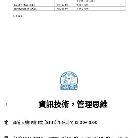
資訊技術，管理思維
商管大樓11樓11號 (B1111) 午休時間 12:00-13:00