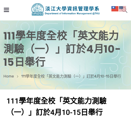
111學年度全校「英文能力
測驗（一）」訂於4月10-
15日舉行
Home
111學年度全校「英文能力測驗（一）」訂於4月10-15日舉行
111學年度全校「英文能力測驗
（一）」訂於4月10-15日舉行