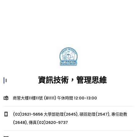
資訊技術，管理思維
商管大樓11樓11號 (B1111) 午休時間 12:00-13:00
(02)2621-5656 大學部助理(2645), 碩班助理(2547), 專任助教
(2648), 傳真(02)2620-9737