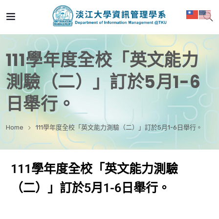
111學年度全校「英文能力
測驗（二）」訂於5月1-6
日舉行。
Home
111學年度全校「英文能力測驗（二）」訂於5月1-6日舉行。
111學年度全校「英文能力測驗
（二）」訂於5月1-6日舉行。