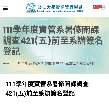
111學年度資管系暑修開課
調查421(五)前至系辦簽名
登記
Home
111學年度資管系暑修開課調查421(五)前至系辦簽名登記
111學年度資管系暑修開課調查
421(五)前至系辦簽名登記