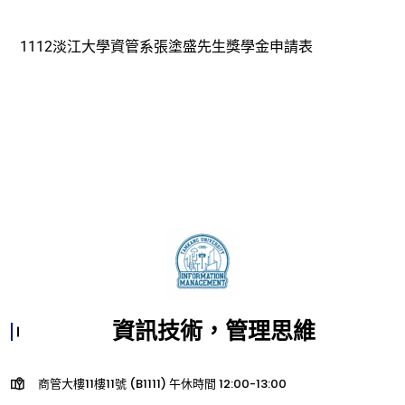
1112淡江大學資管系張塗盛先生獎學金申請表
資訊技術，管理思維
商管大樓11樓11號 (B1111) 午休時間 12:00-13:00