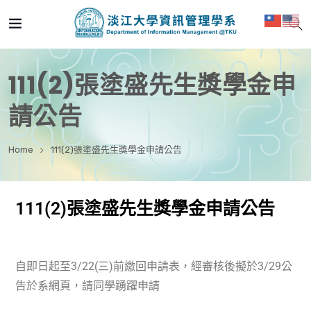
111(2)張塗盛先生獎學金申
請公告
Home
111(2)張塗盛先生獎學金申請公告
111(2)張塗盛先生獎學金申請公告
自即日起至3/22(三)前繳回申請表，經審核後擬於3/29公
告於系網頁，請同學踴躍申請