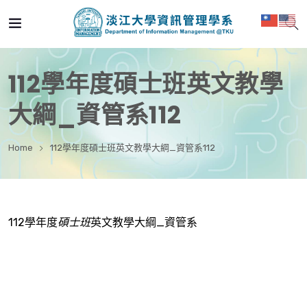
112學年度碩士班英文教學
大綱_資管系112
Home
112學年度碩士班英文教學大綱_資管系112
112學年度
碩士班
英文教學大綱_資管系