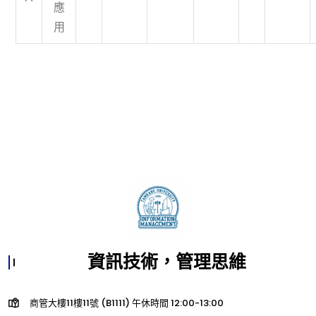
應
用
資訊技術，管理思維
商管大樓11樓11號 (B1111) 午休時間 12:00-13:00