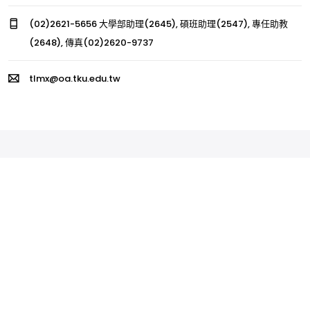
(02)2621-5656 大學部助理(2645), 碩班助理(2547), 專任助教
(2648), 傳真(02)2620-9737
tlmx@oa.tku.edu.tw