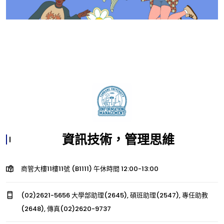
資訊技術，管理思維
商管大樓11樓11號 (B1111) 午休時間 12:00-13:00
(02)2621-5656 大學部助理(2645), 碩班助理(2547), 專任助教
(2648), 傳真(02)2620-9737