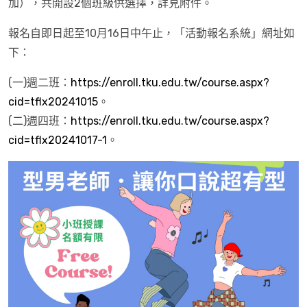
加），共開設2個班級供選擇，詳見附件。
報名自即日起至10月16日中午止，「活動報名系統」網址如
下：
(一)週二班：
https://enroll.tku.edu.tw/course.aspx?
cid=tflx20241015
。
(二)週四班：
https://enroll.tku.edu.tw/course.aspx?
cid=tflx20241017-1
。