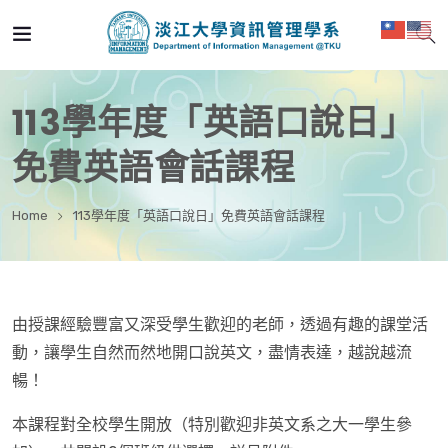
113學年度「英語口說日」
免費英語會話課程
Home
113學年度「英語口說日」免費英語會話課程
由授課經驗豐富又深受學生歡迎的老師，透過有趣的課堂活
動，讓學生自然而然地開口說英文，盡情表達，越說越流
暢！
本課程對全校學生開放（特別歡迎非英文系之大一學生參