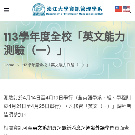
113學年度全校「英文能力
測驗（一）」
Home
113學年度全校「英文能力測驗（一）」
測驗訂於4月14日至4月19日舉行（全英語學系、組、學程則
於4月21日至4月25日舉行），凡修習「英文（一）」課程者
皆須參加。
相關資訊可至
英文系網頁＞最新消息＞通識外語學門
頁面查