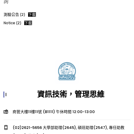
詢
測驗公告 (2)
下載
Notice (2)
下載
資訊技術，管理思維
商管大樓11樓11號 (B1111) 午休時間 12:00-13:00
(02)2621-5656 大學部助理(2645), 碩班助理(2547), 專任助教