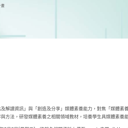
計畫
估及解讀資訊」與「創造及分享」媒體素養能力，對焦「媒體素
容與方法，研發媒體素養之相關領域教材，培養學生具媒體素養