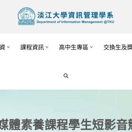
資
課程資訊
高中生專區
交換生及
院媒體素養課程學生短影音