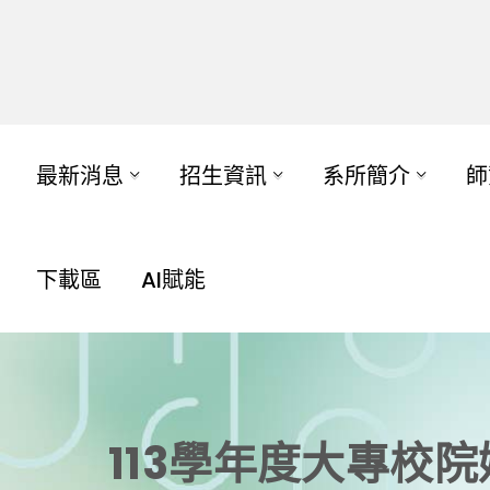
最新消息
招生資訊
系所簡介
師
下載區
AI賦能
113學年度大專校