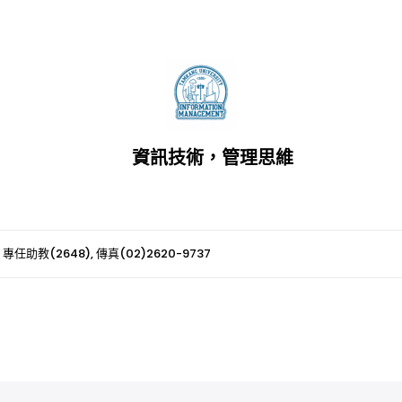
資訊技術，管理思維
 專任助教(2648), 傳真(02)2620-9737