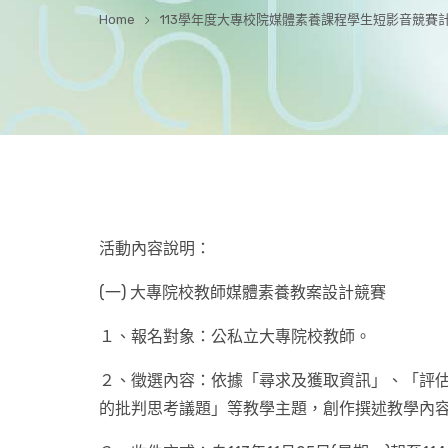
Home
113學年度大專校院媒體素養課程學生短影音競賽
活動內容說明：
(一) 大專院校教師媒體素養教案設計競賽
１、報名對象：公私立大專院校教師。
２、徵選內容：依據「尋求及獲取資訊」、「評
的批判思考議題」等教學主題，創作撰述教學內