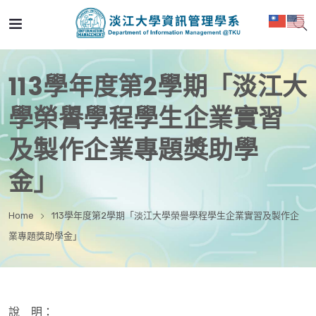
113學年度第2學期「淡江大
學榮譽學程學生企業實習
及製作企業專題獎助學
金」
Home
113學年度第2學期「淡江大學榮譽學程學生企業實習及製作企
業專題獎助學金」
說 明：