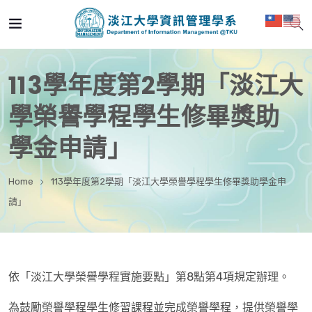
113學年度第2學期「淡江大
學榮譽學程學生修畢獎助
學金申請」
Home
113學年度第2學期「淡江大學榮譽學程學生修畢獎助學金申
請」
依「淡江大學榮譽學程實施要點」第8點第4項規定辦理。
為鼓勵榮譽學程學生修習課程並完成榮譽學程，提供榮譽學