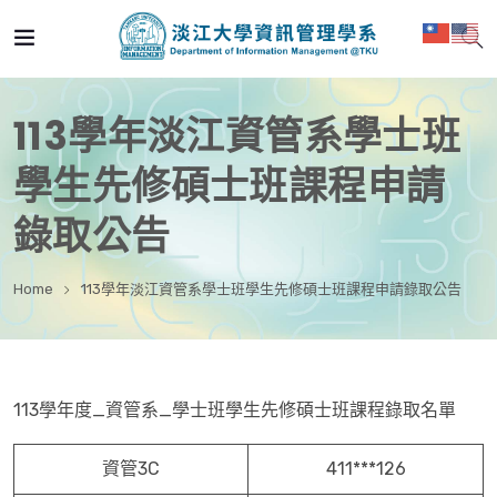
113學年淡江資管系學士班
學生先修碩士班課程申請
錄取公告
Home
113學年淡江資管系學士班學生先修碩士班課程申請錄取公告
113學年度_資管系_學士班學生先修碩士班課程錄取名單
資管3C
411***126