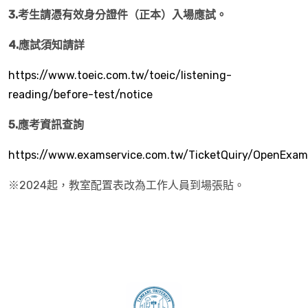
3.
考生請憑有效身分證件（正本）入場應試。
4.
應試須知請詳
https://www.toeic.com.tw/toeic/listening-
reading/before-test/notice
5.
應考資訊查詢
https://www.examservice.com.tw/TicketQuiry/OpenExam
※2024起，教室配置表改為工作人員到場張貼。