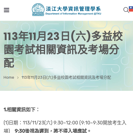
113年11月23日(六)多益校
園考試相關資訊及考場分
配
Home
113年11月23日(六)多益校園考試相關資訊及考場分配
1.
相關資訊如下：
(1)日期：113/11/23(六) 9:30~12:00 (9:10~9:30開放考生入
場)
9:30
後視為遲到，將不得入場應試。