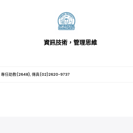
資訊技術，管理思維
 專任助教(2648), 傳真(02)2620-9737