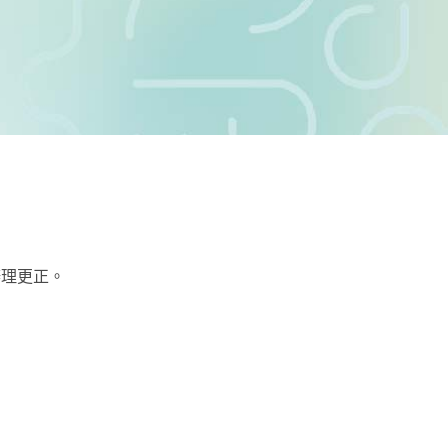
辦理更正。