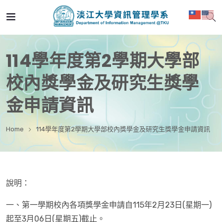
114學年度第2學期大學部
校內獎學金及研究生獎學
金申請資訊
Home
114學年度第2學期大學部校內獎學金及研究生獎學金申請資訊
說明：
一、第一學期校內各項獎學金申請自115年2月23日(星期一)
起至3月06日(星期五)截止。