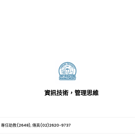
資訊技術，管理思維
 專任助教(2648), 傳真(02)2620-9737