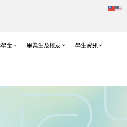
獎學金
畢業生及校友
學生資訊