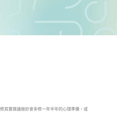
修其實建議做好會多修一年半年的心理準備，或