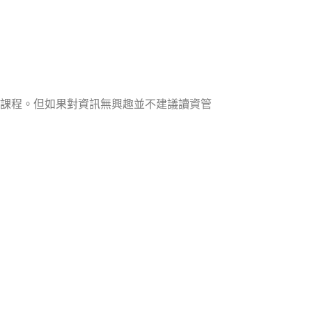
課程。但如果對資訊無興趣並不建議讀資管