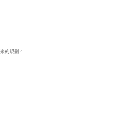
來的規劃。