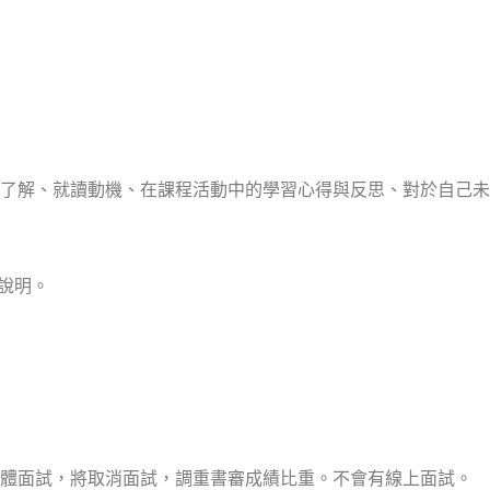
了解、就讀動機、在課程活動中的學習心得與反思、對於自己未
說明。
體面試，將取消面試，調重書審成績比重。不會有線上面試。