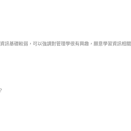
資訊基礎較弱，可以強調對管理學很有興趣，願意學習資訊相關
？