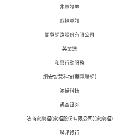
兆豐證券
叡揚資訊
關貿網路股份有限公司
英業達
和雲行動服務
網安智慧科技(華電聯網)
鴻揚科技
凱基證券
法商家樂福(家福股份有限公司)(家樂福)
聯邦銀行