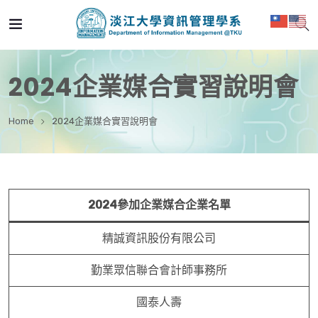
2024企業媒合實習說明會
Home
2024企業媒合實習說明會
2024參加企業媒合企業名單
精誠資訊股份有限公司
勤業眾信聯合會計師事務所
國泰人壽