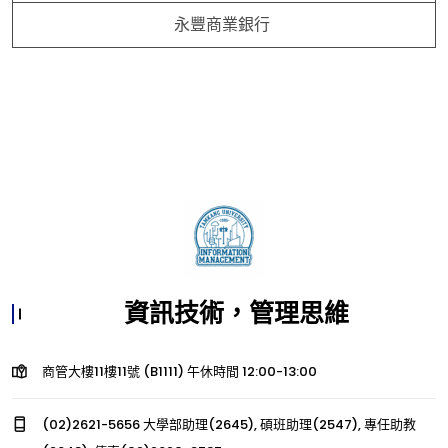
永豐商業銀行
資訊技術，管理思維
商管大樓11樓11號 (B1111) 午休時間 12:00-13:00
(02)2621-5656 大學部助理(2645), 碩班助理(2547), 專任助教