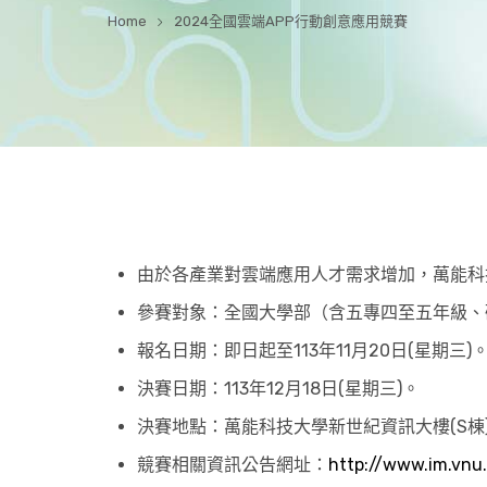
Home
2024全國雲端APP行動創意應用競賽
由於各產業對雲端應用人才需求增加，萬能科
參賽對象：全國大學部（含五專四至五年級、
報名日期：即日起至113年11月20日(星期三)
決賽日期：113年12月18日(星期三)。
決賽地點：萬能科技大學新世紀資訊大樓(S棟
競賽相關資訊公告網址：
http://www.im.vnu