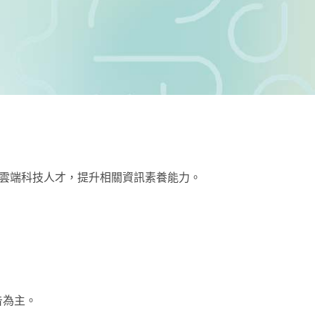
雲端科技人才，提升相關資訊素養能力。
告為主。