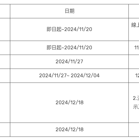
日期
線上
即日起~2024/11/20
即日起~2024/11/20
1
2024/11/27
2024/11/27~ 2024/12/04
2
2024/12/18
示
2024/12/18