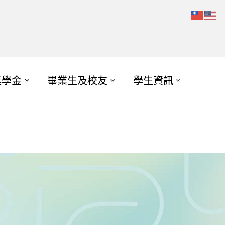
獎學金
畢業生及校友
學生資訊