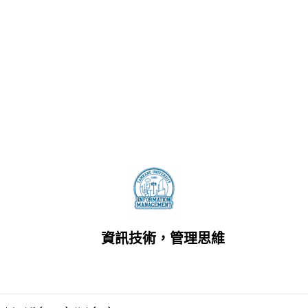
資訊技術，管理思維