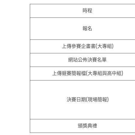
時程
報名
上傳參賽企畫書(大專組)
網站公佈決賽名單
上傳競賽簡報檔(大專組與高中組)
決賽日期(現場簡報)
頒獎典禮