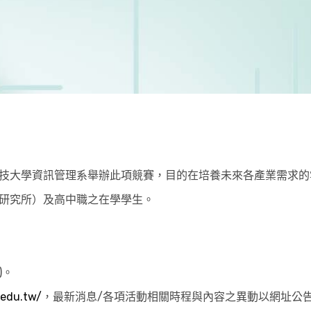
技大學資訊管理系舉辦此項競賽，目的在培養未來各產業需求的
研究所）及高中職之在學學生。
。
)。
.edu.tw/
，最新消息/各項活動相關時程與內容之異動以網址公