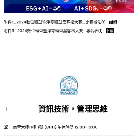
附件1_2024數位轉型暨淨零轉型黑客松大賽_比賽辦法(1)
下載
附件3_2024數位轉型暨淨零轉型黑客松大賽_報名表(1)
下載
資訊技術，管理思維
商管大樓11樓11號 (B1111) 午休時間 12:00-13:00