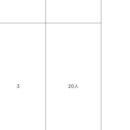
3
20人