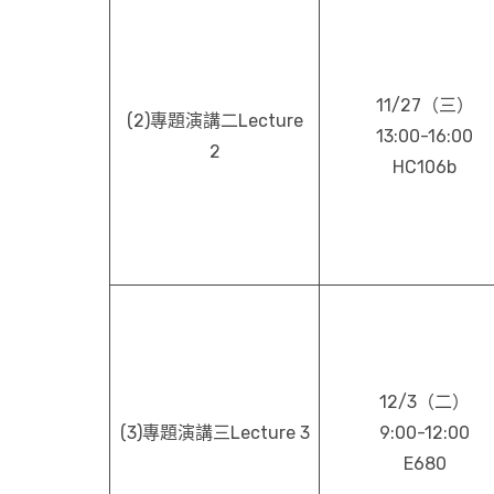
11/27（三）
(2)專題演講二Lecture
13:00-16:00
2
HC106b
12/3（二）
(3)專題演講三Lecture 3
9:00-12:00
E680