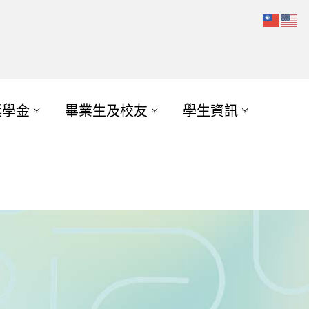
獎學金
畢業生及校友
學生資訊