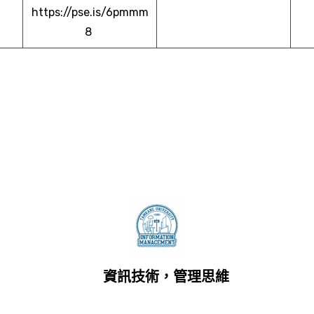
https://pse.is/6pmmm
8
資訊技術，管理思維