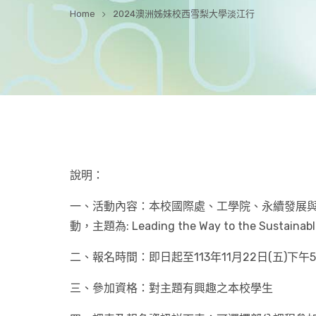
Home
2024澳洲姊妹校西雪梨大學淡江行
說明：
一、活動內容：本校國際處、工學院、永續發展與社
動，主題為: Leading the Way to the Sust
二、報名時間：即日起至113年11月22日(五)下午
三、參加資格：對主題有興趣之本校學生