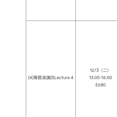
12/3（二）
(4)專題演講四Lecture 4
13:00-16:00
E680