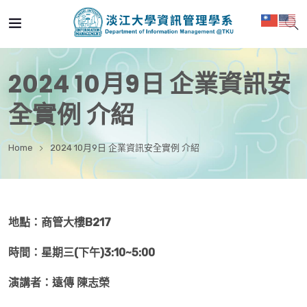
2024 10月9日 企業資訊安
全實例 介紹
Home
2024 10月9日 企業資訊安全實例 介紹
地點：商管大樓B217
時間：星期三(下午)3:10~5:00
演講者：遠傳 陳志榮