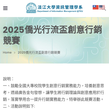
2025僑光行流盃創意行銷
競賽
Home
2025僑光行流盃創意行銷競賽
說明：
一、鼓勵全國大專校院學生創意行銷實務能力，培養創意思
考，透過廣告金句發想，讓學生將行銷理論與創意應用於行
銷，落實學用合一提升行銷實務能力，特舉辦此競賽活動。
二、活動說明如下: