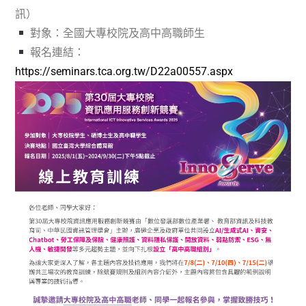
訊）
對象：全國大專校院及高中高職師生
報名連結：
https://seminars.tca.org.tw/D22a00557.aspx