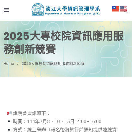
2025大專校院資訊應用服
務創新競賽
Home
2025大專校院資訊應用服務創新競賽
說明會資訊如下：
時間：114年7月8、10、15日14:00–16:00
方式：線上舉辦（報名後將於行前通知提供連線資