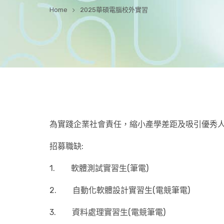
Home
2025華碩電腦校外實習
為實踐企業社會責任，縮小產學差距及吸引優秀人才
招募職缺:
1. 軟體測試實習生(筆電)
2. 自動化軟體設計實習生(電競筆電)
3. 資料處理實習生(電競筆電)