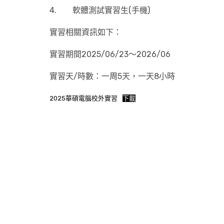
4. 軟體測試實習生(手機)
實習相關資訊如下：
實習期間2025/06/23～2026/06
實習天/時數：一周5天，一天8小時
2025華碩電腦校外實習
下載