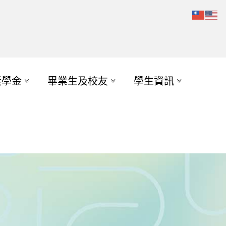
獎學金
畢業生及校友
學生資訊