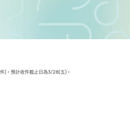
，預計收件截止日為3/28(五)。