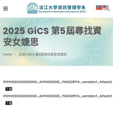
2025 GiCS 第5屆尋找資
安女婕思
Home
2025 GiCS 第5屆尋找資安女婕思
310900500Q0000000_A09000000E_1140028176_senddoc1_Attach2
下載
310900500Q0000000_A09000000E_1140028176_senddoc1_Attach3
下載