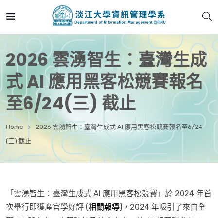
2026 雲湧智生：臺灣生成
式 AI 應用黑客松競賽報名
至6/24(三) 截止
Home
2026 雲湧智生：臺灣生成式 AI 應用黑客松競賽報名至6/24
(三) 截止
「雲湧智生：臺灣生成式 AI 應用黑客松競賽」於 2024 年首
次舉行即獲產官學好評 (
相關報導
)，2024 年吸引了來自全