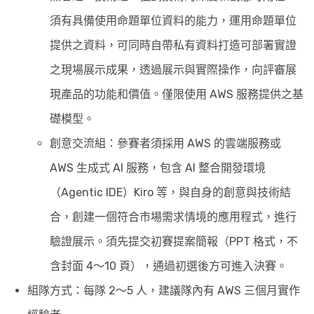
須有具備使用命題單位資料的能力，運用命題單位
提供之資料，可同時自帶私有資料打造可部署實證
之現場展示成果，透過展示與實際操作，向評審展
現產品的功能和價值。僅限使用 AWS 服務提供之基
礎模型。
創意交流組：參賽者須採用 AWS 的雲端服務或
AWS 生成式 AI 服務，包含 AI 整合開發環境
（Agentic IDE）Kiro 等，與自身的創意與技術結
合，創建一個符合市場需求情境的應用程式，進行
驗證展示。須先提交初賽提案簡報（PPT 格式，不
含封面 4～10 頁），通過初選後方可進入決賽。
組隊方式：每隊 2～5 人，建議隊內有 AWS 三個月實作