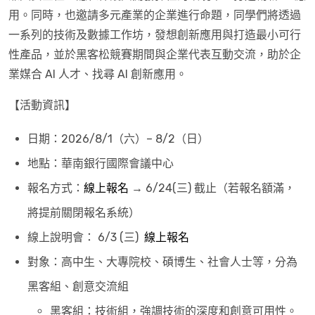
用。同時，也邀請多元產業的企業進行命題，同學們將透過
一系列的技術及數據工作坊，發想創新應用與打造最小可行
性產品，並於黑客松競賽期間與企業代表互動交流，助於企
業媒合 AI 人才、找尋 AI 創新應用。
【活動資訊】
日期：2026/8/1（六）– 8/2（日）
地點：華南銀行國際會議中心
報名方式：
線上報名
→ 6/24(三) 截止（若報名額滿，
將提前關閉報名系統）
線上說明會： 6/3 (三)
線上報名
對象：高中生、大專院校、碩博生、社會人士等，分為
黑客組、創意交流組
黑客組：技術組，強調技術的深度和創意可用性。