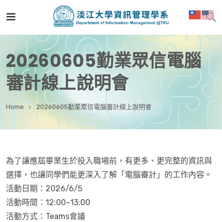
20260605勤業眾信電腦
審計線上說明會
Home
20260605勤業眾信電腦審計線上說明會
為了讓應屆畢業生於投入職場前，有更多、更完整的資訊與
選擇，也讓同學們能更深入了解「電腦審計」的工作內容。
活動日期：2026/6/5
活動時間：12:00~13:00
活動方式：Teams會議