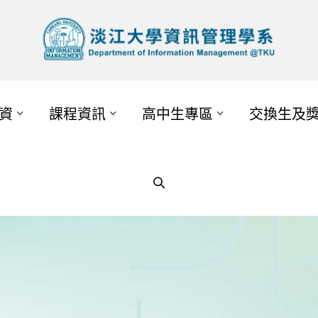
資
課程資訊
高中生專區
交換生及