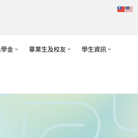
獎學金
畢業生及校友
學生資訊