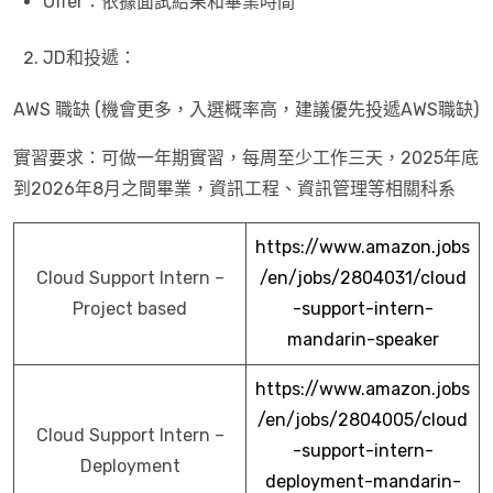
Offer：依據面試結果和畢業時間
JD和投遞：
AWS 職缺 (機會更多，入選概率高，建議優先投遞AWS職缺)
實習要求：可做一年期實習，每周至少工作三天，2025年底
到2026年8月之間畢業，資訊工程、資訊管理等相關科系
https://www.amazon.jobs
Cloud Support Intern –
/en/jobs/2804031/cloud
Project based
-support-intern-
mandarin-speaker
https://www.amazon.jobs
/en/jobs/2804005/cloud
Cloud Support Intern –
-support-intern-
Deployment
deployment-mandarin-