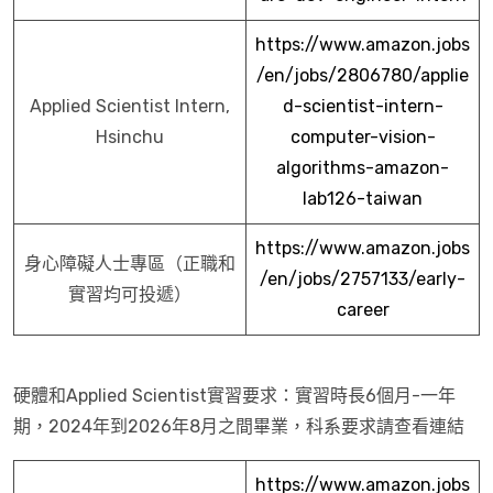
https://www.amazon.jobs
/en/jobs/2806780/applie
Applied Scientist Intern,
d-scientist-intern-
Hsinchu
computer-vision-
algorithms-amazon-
lab126-taiwan
https://www.amazon.jobs
身心障礙人士專區（正職和
/en/jobs/2757133/early-
實習均可投遞）
career
硬體和Applied Scientist實習要求：實習時長6個月-一年
期，2024年到2026年8月之間畢業，科系要求請查看連結
https://www.amazon.jobs