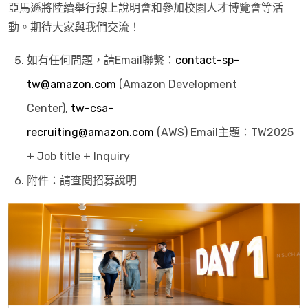
亞馬遜將陸續舉行線上說明會和參加校園人才博覽會等活
動。期待大家與我們交流！
如有任何問題，請Email聯繫：
contact-sp-
tw@amazon.com
(Amazon Development
Center),
tw-csa-
recruiting@amazon.com
(AWS) Email主題：TW2025
+ Job title + Inquiry
附件：請查閱招募說明