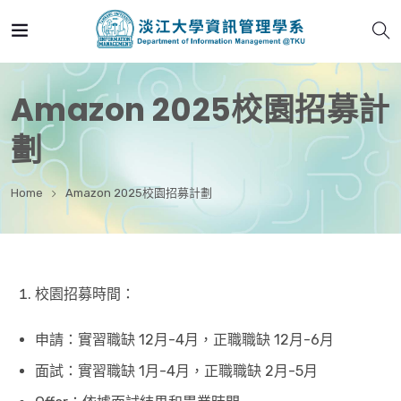
Amazon 2025校園招募計
劃
Home
Amazon 2025校園招募計劃
校園招募時間：
申請：實習職缺 12月-4月，正職職缺 12月-6月
面試：實習職缺 1月-4月，正職職缺 2月-5月