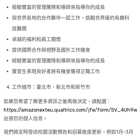
經驗豐富的管理團隊和導師來指導你的成長
與世界各地的合作夥伴一起工作，挑戰世界級的有趣科
技難題
卓越的福利和員工關懷
提供國際合作與視野及國外工作機會
經驗豐富的管理團隊和導師來指導你的成長
實習生表現良好者將有機會獲得正職工作
工作城市：臺北市、新北市和新竹市
如果您希望了解更多資訊之後再做決定，請點選：
https://amazonexteu.qualtrics.com/jfe/form/SV_4Uh
註冊您的個人信息。
我們將定時發送校園活動預告和招募進度更新，例如1月-3月