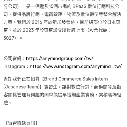
分公司），是一個遍及15個市場的 BPaaS 數位行銷科技公
司，提供品牌行銷、電商營運、物流及數位轉型等整合解決
方案。我們於 2016 年於新加坡發跡，目前總部位於日本東
京，並於 2023 年於東京證交所掛牌上市（股票代碼：
5027）。
公司官網：
https://anymindgroup.com/tw/
Instagram：
https://www.instagram.com/anymind_tw/
近期我們正在招募【Brand Commerce Sales Intern
(Japanese Team)】實習生，讓對數位行銷、商務開發及顧
客關係管理有興趣的同學能提早接觸產業實務，累積職場經
驗。
【實習職缺資訊】