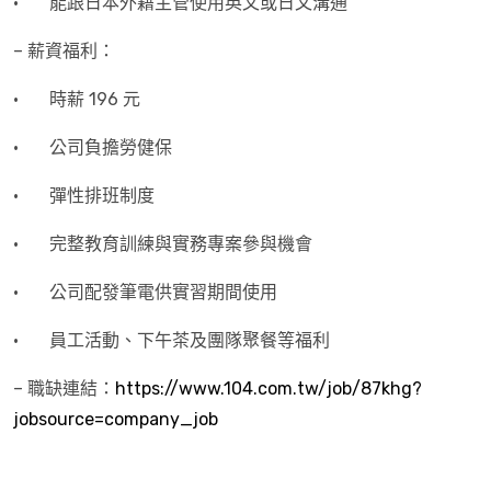
· 能跟日本外籍主管使用英文或日文溝通
– 薪資福利：
· 時薪 196 元
· 公司負擔勞健保
· 彈性排班制度
· 完整教育訓練與實務專案參與機會
· 公司配發筆電供實習期間使用
· 員工活動、下午茶及團隊聚餐等福利
– 職缺連結：
https://www.104.com.tw/job/87khg?
jobsource=company_job