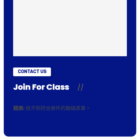
CONTACT US
Join For Class
錯誤:
找不到符合條件的聯絡表單。