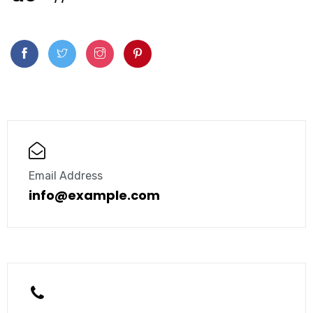
Email Address
info@example.com