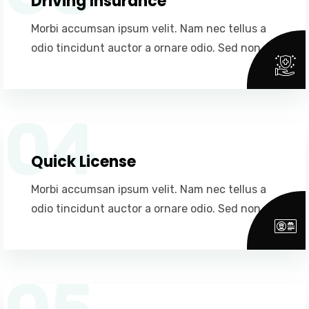
Driving Insurance
Morbi accumsan ipsum velit. Nam nec tellus a
odio tincidunt auctor a ornare odio. Sed non.
04
Quick License
Morbi accumsan ipsum velit. Nam nec tellus a
odio tincidunt auctor a ornare odio. Sed non.