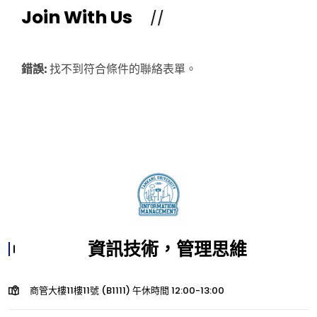
Join With Us
錯誤:
找不到符合條件的聯絡表單。
資訊技術，管理思維
商管大樓11樓11號 (B1111) 午休時間 12:00-13:00