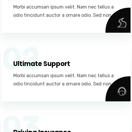
Morbi accumsan ipsum velit. Nam nec tellus a
odio tincidunt auctor a ornare odio. Sed non.
02
Ultimate Support
Morbi accumsan ipsum velit. Nam nec tellus a
odio tincidunt auctor a ornare odio. Sed non.
03