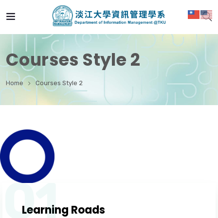
Courses Style 2
Home
Courses Style 2
01
Learning Roads