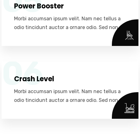
05
Power Booster
Morbi accumsan ipsum velit. Nam nec tellus a
odio tincidunt auctor a ornare odio. Sed non.
06
Crash Level
Morbi accumsan ipsum velit. Nam nec tellus a
odio tincidunt auctor a ornare odio. Sed non.