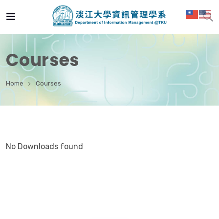
Courses
Home
Courses
No Downloads found