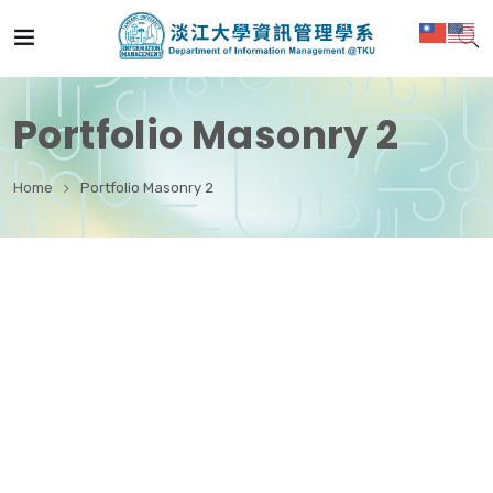
Portfolio Masonry 2
Home
Portfolio Masonry 2