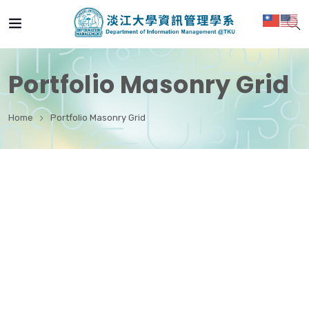
Portfolio Masonry Grid
Home
Portfolio Masonry Grid