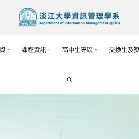
資
課程資訊
高中生專區
交換生及