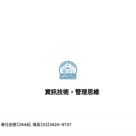
資訊技術，管理思維
 專任助教(2648), 傳真(02)2620-9737