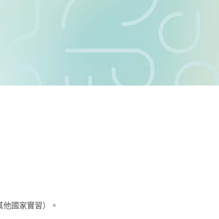
及其他國家實習）。