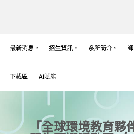
最新消息
招生資訊
系所簡介
師
下載區
AI賦能
「全球環境教育夥伴