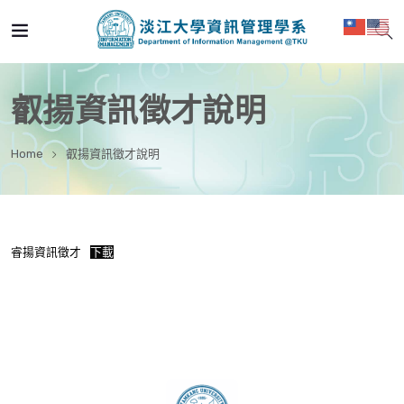
叡揚資訊徵才說明
Home
叡揚資訊徵才說明
睿揚資訊徵才
下載